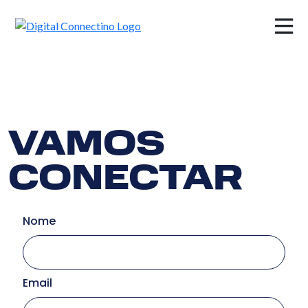
×
VAMOS
CONECTAR
Nome
Email