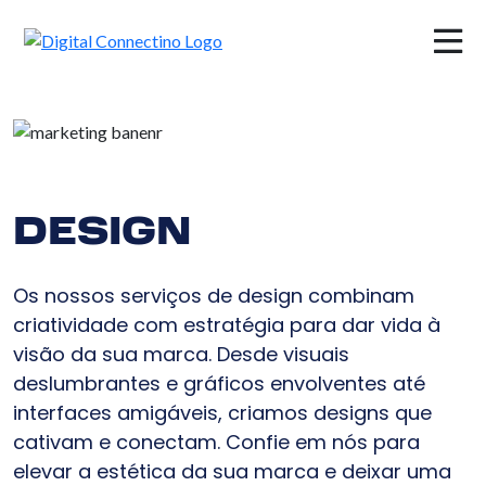
×
DESIGN
Os nossos serviços de design combinam
criatividade com estratégia para dar vida à
visão da sua marca. Desde visuais
deslumbrantes e gráficos envolventes até
interfaces amigáveis, criamos designs que
cativam e conectam. Confie em nós para
elevar a estética da sua marca e deixar uma