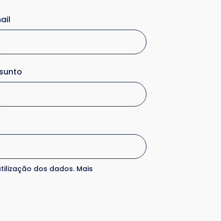
ail
sunto
tilização dos dados. Mais