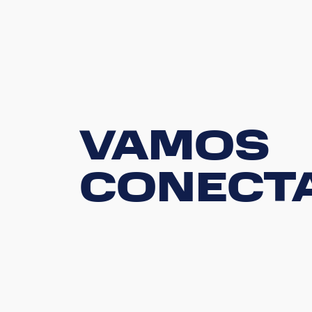
VAMOS
CONECT