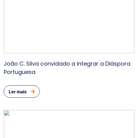
João C. Silva convidado a integrar a Diáspora
Portuguesa
Ler mais