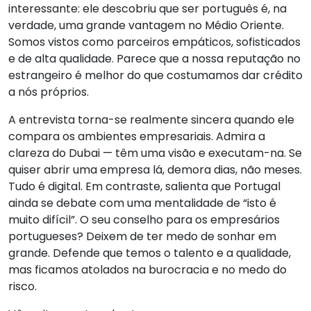
interessante: ele descobriu que ser português é, na
verdade, uma grande vantagem no Médio Oriente.
Somos vistos como parceiros empáticos, sofisticados
e de alta qualidade. Parece que a nossa reputação no
estrangeiro é melhor do que costumamos dar crédito
a nós próprios.
A entrevista torna-se realmente sincera quando ele
compara os ambientes empresariais. Admira a
clareza do Dubai — têm uma visão e executam-na. Se
quiser abrir uma empresa lá, demora dias, não meses.
Tudo é digital. Em contraste, salienta que Portugal
ainda se debate com uma mentalidade de “isto é
muito difícil”. O seu conselho para os empresários
portugueses? Deixem de ter medo de sonhar em
grande. Defende que temos o talento e a qualidade,
mas ficamos atolados na burocracia e no medo do
risco.