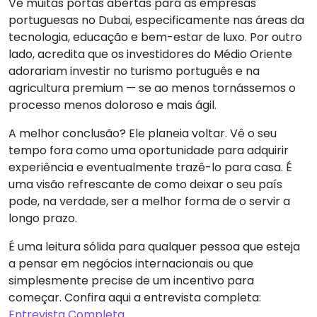
Vê muitas portas abertas para as empresas
portuguesas no Dubai, especificamente nas áreas da
tecnologia, educação e bem-estar de luxo. Por outro
lado, acredita que os investidores do Médio Oriente
adorariam investir no turismo português e na
agricultura premium — se ao menos tornássemos o
processo menos doloroso e mais ágil.
A melhor conclusão? Ele planeia voltar. Vê o seu
tempo fora como uma oportunidade para adquirir
experiência e eventualmente trazê-lo para casa. É
uma visão refrescante de como deixar o seu país
pode, na verdade, ser a melhor forma de o servir a
longo prazo.
É uma leitura sólida para qualquer pessoa que esteja
a pensar em negócios internacionais ou que
simplesmente precise de um incentivo para
começar. Confira aqui a entrevista completa:
Entrevista Completa