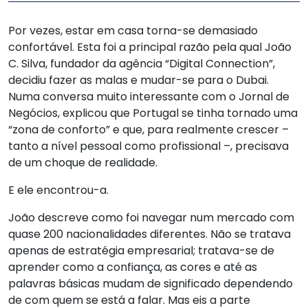
Por vezes, estar em casa torna-se demasiado
confortável. Esta foi a principal razão pela qual João
C. Silva, fundador da agência “Digital Connection”,
decidiu fazer as malas e mudar-se para o Dubai.
Numa conversa muito interessante com o Jornal de
Negócios, explicou que Portugal se tinha tornado uma
“zona de conforto” e que, para realmente crescer –
tanto a nível pessoal como profissional –, precisava
de um choque de realidade.
E ele encontrou-a.
João descreve como foi navegar num mercado com
quase 200 nacionalidades diferentes. Não se tratava
apenas de estratégia empresarial; tratava-se de
aprender como a confiança, as cores e até as
palavras básicas mudam de significado dependendo
de com quem se está a falar. Mas eis a parte