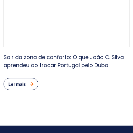
Sair da zona de conforto: O que João C. Silva
aprendeu ao trocar Portugal pelo Dubai
Ler mais