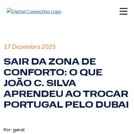
×
17 Dezembro 2025
SAIR DA ZONA DE
CONFORTO: O QUE
JOÃO C. SILVA
APRENDEU AO TROCAR
PORTUGAL PELO DUBAI
Por: geral