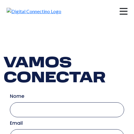
×
VAMOS
CONECTAR
Nome
Email