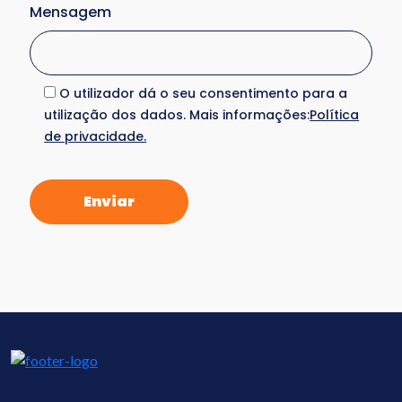
Mensagem
O utilizador dá o seu consentimento para a
utilização dos dados. Mais informações:
Política
de privacidade.