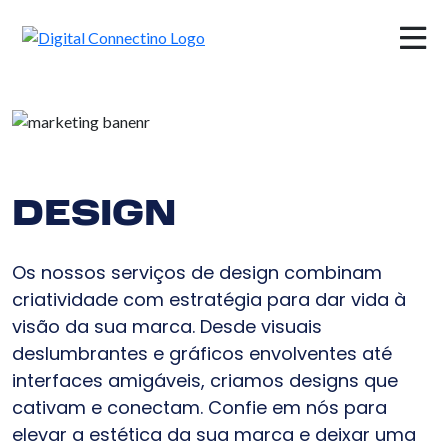
×
DESIGN
Os nossos serviços de design combinam
criatividade com estratégia para dar vida à
visão da sua marca. Desde visuais
deslumbrantes e gráficos envolventes até
interfaces amigáveis, criamos designs que
cativam e conectam. Confie em nós para
elevar a estética da sua marca e deixar uma