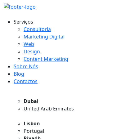
Serviços
Consultoria
Marketing Digital
Web
Design
Content Marketing
Sobre Nós
Blog
Contactos
Dubai
United Arab Emirates
Lisbon
Portugal
Riyadh