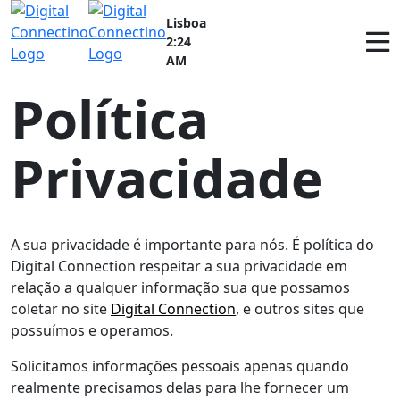
Lisboa
×
2:24
AM
Política
Privacidade
A sua privacidade é importante para nós. É política do
Digital Connection respeitar a sua privacidade em
relação a qualquer informação sua que possamos
coletar no site
Digital Connection
, e outros sites que
possuímos e operamos.
Solicitamos informações pessoais apenas quando
realmente precisamos delas para lhe fornecer um