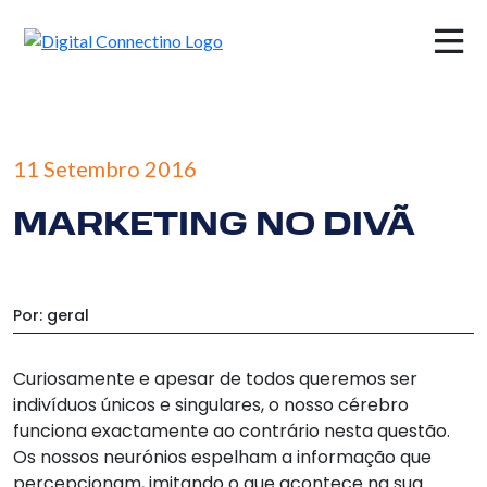
×
11 Setembro 2016
MARKETING NO DIVÃ
Por: geral
Curiosamente e apesar de todos queremos ser
indivíduos únicos e singulares, o nosso cérebro
funciona exactamente ao contrário nesta questão.
Os nossos neurónios espelham a informação que
percepcionam, imitando o que acontece na sua