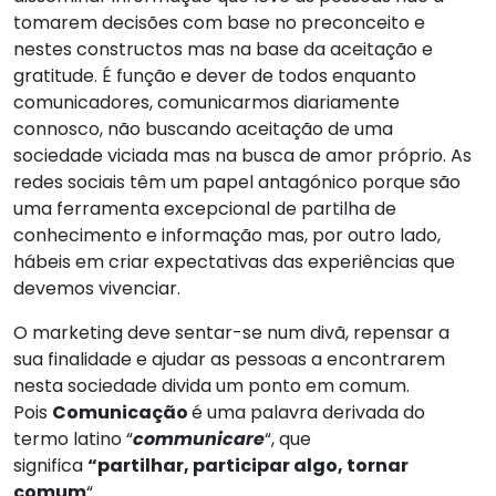
tomarem decisões com base no preconceito e
nestes constructos mas na base da aceitação e
gratitude. É função e dever de todos enquanto
comunicadores, comunicarmos diariamente
connosco, não buscando aceitação de uma
sociedade viciada mas na busca de amor próprio. As
redes sociais têm um papel antagónico porque são
uma ferramenta excepcional de partilha de
conhecimento e informação mas, por outro lado,
hábeis em criar expectativas das experiências que
devemos vivenciar.
O marketing deve sentar-se num divã, repensar a
sua finalidade e ajudar as pessoas a encontrarem
nesta sociedade divida um ponto em comum.
Pois
Comunicação
é uma palavra derivada do
termo latino “
communicare
“, que
significa
“partilhar, participar algo, tornar
comum
“.