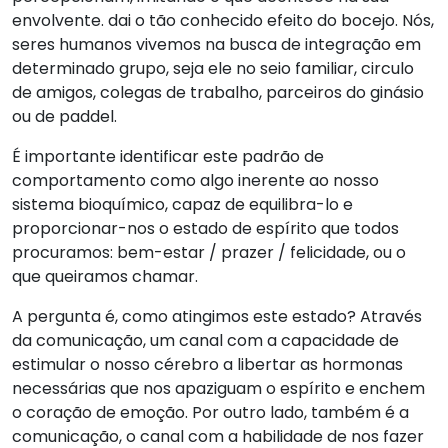
envolvente. dai o tão conhecido efeito do bocejo. Nós,
seres humanos vivemos na busca de integração em
determinado grupo, seja ele no seio familiar, circulo
de amigos, colegas de trabalho, parceiros do ginásio
ou de paddel.
É importante identificar este padrão de
comportamento como algo inerente ao nosso
sistema bioquímico, capaz de equilibra-lo e
proporcionar-nos o estado de espírito que todos
procuramos: bem-estar / prazer / felicidade, ou o
que queiramos chamar.
A pergunta é, como atingimos este estado? Através
da comunicação, um canal com a capacidade de
estimular o nosso cérebro a libertar as hormonas
necessárias que nos apaziguam o espírito e enchem
o coração de emoção. Por outro lado, também é a
comunicação, o canal com a habilidade de nos fazer