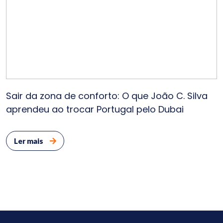
Sair da zona de conforto: O que João C. Silva
aprendeu ao trocar Portugal pelo Dubai
Ler mais