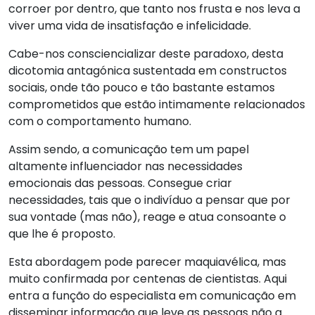
corroer por dentro, que tanto nos frusta e nos leva a
viver uma vida de insatisfação e infelicidade.
Cabe-nos consciencializar deste paradoxo, desta
dicotomia antagónica sustentada em constructos
sociais, onde tão pouco e tão bastante estamos
comprometidos que estão intimamente relacionados
com o comportamento humano.
Assim sendo, a comunicação tem um papel
altamente influenciador nas necessidades
emocionais das pessoas. Consegue criar
necessidades, tais que o indivíduo a pensar que por
sua vontade (mas não), reage e atua consoante o
que lhe é proposto.
Esta abordagem pode parecer maquiavélica, mas
muito confirmada por centenas de cientistas. Aqui
entra a função do especialista em comunicação em
disseminar informação que leve as pessoas não a