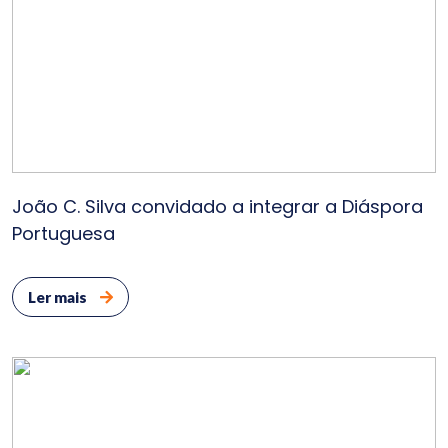
João C. Silva convidado a integrar a Diáspora
Portuguesa
Ler mais