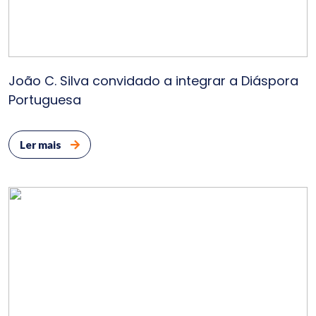
João C. Silva convidado a integrar a Diáspora
Portuguesa
Ler mais