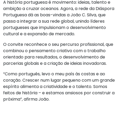
A história portuguesa é movimento: ideias, talento e
ambição a cruzar oceanos. Agora, a rede da Diáspora
Portuguesa dá as boas-vindas a João C. Silva, que
passa a integrar a sua rede global, unindo líderes
portugueses que impulsionam o desenvolvimento
cultural e a expansão de mercado.
O convite reconhece o seu percurso profissional, que
combinou o pensamento criativo com o trabalho
orientado para resultados, o desenvolvimento de
parcerias globais e a criação de ideias inovadoras.
“Como português, levo o meu país às costas e ao
coração. Crescer num lugar pequeno com um grande
espírito alimenta a criatividade e o talento. Somos
feitos de história – e estamos ansiosos por construir a
próxima”, afirma João.