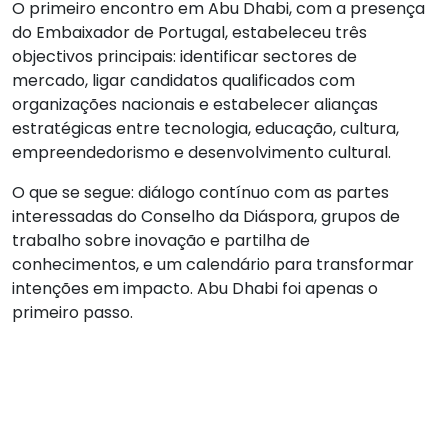
O primeiro encontro em Abu Dhabi, com a presença
do Embaixador de Portugal, estabeleceu três
objectivos principais: identificar sectores de
mercado, ligar candidatos qualificados com
organizações nacionais e estabelecer alianças
estratégicas entre tecnologia, educação, cultura,
empreendedorismo e desenvolvimento cultural.
O que se segue: diálogo contínuo com as partes
interessadas do Conselho da Diáspora, grupos de
trabalho sobre inovação e partilha de
conhecimentos, e um calendário para transformar
intenções em impacto. Abu Dhabi foi apenas o
primeiro passo.