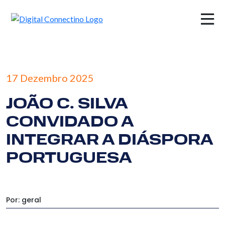
×
17 Dezembro 2025
JOÃO C. SILVA
CONVIDADO A
INTEGRAR A DIÁSPORA
PORTUGUESA
Por: geral