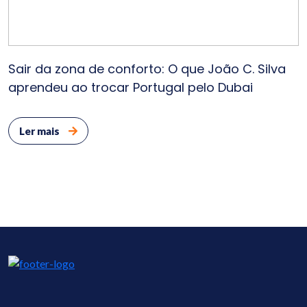
Sair da zona de conforto: O que João C. Silva
aprendeu ao trocar Portugal pelo Dubai
Ler mais