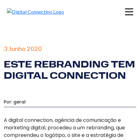
×
3 Junho 2020
ESTE REBRANDING TEM
DIGITAL CONNECTION
Por: geral
A digital connection, agência de comunicação e
marketing digital, procedeu a um rebranding, que
compreendeu o logótipo, o site e a estratégia de