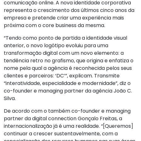
comunicação online. A nova identidade corporativa
representa o crescimento dos últimos cinco anos da
empresa e pretende criar uma experiência mais
próxima com o core business da mesma.
“Tendo como ponto de partida a identidade visual
anterior, o novo logótipo evoluiu para uma
transformação digital com um novo elemento: a
tendência retro no grafismo, que origina e enfatiza o
nome pela qual a agência é reconhecida pelos seus
clientes e parceiros: ‘DC’”, explicam. Transmite
“interatividade, especialidade e modernidade”, diz o
co-founder e managing partner da agência João C.
Silva.
De acordo com o também co-founder e managing
partner da digital connection Gonçalo Freitas, a
internacionalização já é uma realidade. “[Queremos]
continuar a crescer sustentavelmente, com a