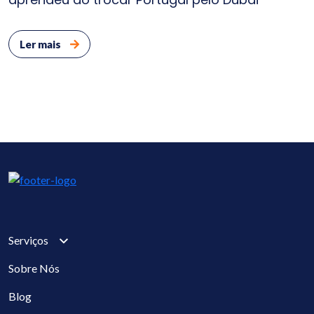
Ler mais
Serviços
Sobre Nós
Blog