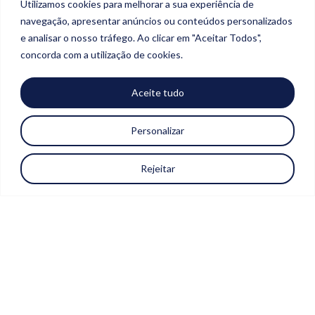
Utilizamos cookies para melhorar a sua experiência de
navegação, apresentar anúncios ou conteúdos personalizados
e analisar o nosso tráfego. Ao clicar em "Aceitar Todos",
concorda com a utilização de cookies.
Aceite tudo
Personalizar
Rejeitar
VAMOS
CONECTAR