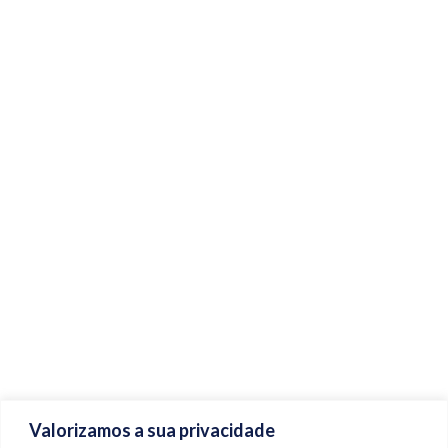
Valorizamos a sua privacidade